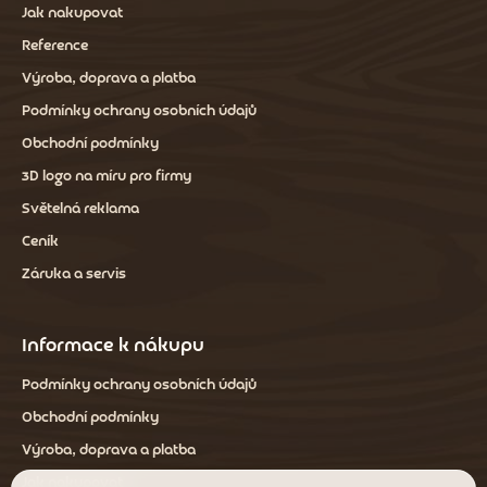
Jak nakupovat
Reference
Výroba, doprava a platba
Podmínky ochrany osobních údajů
Obchodní podmínky
3D logo na míru pro firmy
Světelná reklama
Ceník
Záruka a servis
Informace k nákupu
Podmínky ochrany osobních údajů
Obchodní podmínky
Výroba, doprava a platba
Jak nakupovat