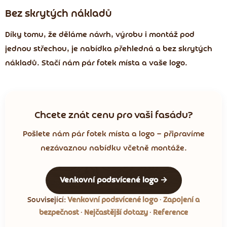
Bez skrytých nákladů
Díky tomu, že děláme návrh, výrobu i montáž pod
jednou střechou, je nabídka přehledná a bez skrytých
nákladů. Stačí nám pár fotek místa a vaše logo.
Chcete znát cenu pro vaši fasádu?
Pošlete nám pár fotek místa a logo — připravíme
nezávaznou nabídku včetně montáže.
Venkovní podsvícené logo →
Související:
Venkovní podsvícené logo
·
Zapojení a
bezpečnost
·
Nejčastější dotazy
·
Reference