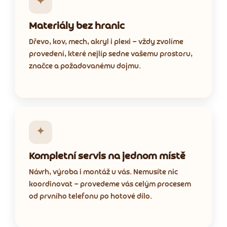
✦
Materiály bez hranic
Dřevo, kov, mech, akryl i plexi — vždy zvolíme
provedení, které nejlíp sedne vašemu prostoru,
značce a požadovanému dojmu.
✦
Kompletní servis na jednom místě
Návrh, výroba i montáž u vás. Nemusíte nic
koordinovat — provedeme vás celým procesem
od prvního telefonu po hotové dílo.