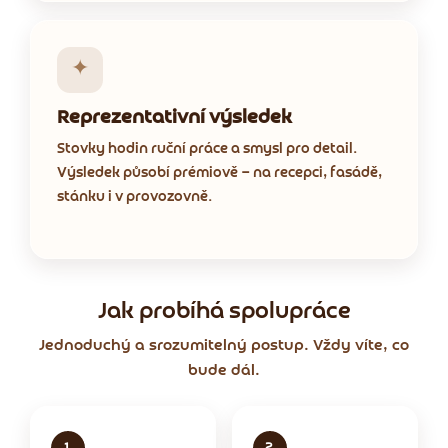
✦
Reprezentativní výsledek
Stovky hodin ruční práce a smysl pro detail.
Výsledek působí prémiově — na recepci, fasádě,
stánku i v provozovně.
Jak probíhá spolupráce
Jednoduchý a srozumitelný postup. Vždy víte, co
bude dál.