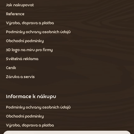
Jak nakupovat
Reference
Výroba, doprava a platba
Podmínky ochrany osobních údajů
Obchodní podmínky
3D logo na míru pro firmy
Světelná reklama
Ceník
Záruka a servis
Informace k nákupu
Podmínky ochrany osobních údajů
Obchodní podmínky
Výroba, doprava a platba