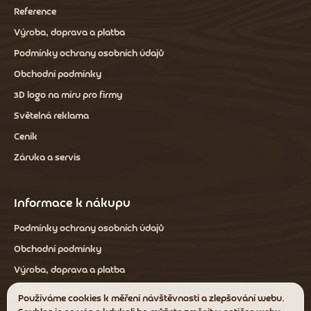
Reference
Výroba, doprava a platba
Podmínky ochrany osobních údajů
Obchodní podmínky
3D logo na míru pro firmy
Světelná reklama
Ceník
Záruka a servis
Informace k nákupu
Podmínky ochrany osobních údajů
Obchodní podmínky
Výroba, doprava a platba
Jak nakupovat
Používáme cookies k měření návštěvnosti a zlepšování webu.