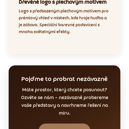
Dřevěné logo s plechovým motivem
Logo s předsazeným plechovým motivem pro
prémiový vhled v místech, kde hraje hudba a
je zábava. Speciální barevné podsvícení s
mnoha světelnými efekty.
Pojďme to probrat nezávazně
Máte prostor, který chcete posunout?
Ozvěte se nám – nezávazně probereme
vaše představy a navrhneme řešení na
míru.