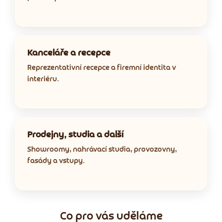
Kanceláře a recepce
Reprezentativní recepce a firemní identita v
interiéru.
Prodejny, studia a další
Showroomy, nahrávací studia, provozovny,
fasády a vstupy.
Co pro vás uděláme