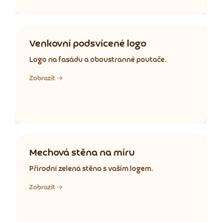
Venkovní podsvícené logo
Logo na fasádu a oboustranné poutače.
Zobrazit →
Mechová stěna na míru
Přírodní zelená stěna s vaším logem.
Zobrazit →