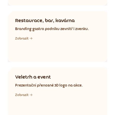
Restaurace, bar, kavárna
Branding gastro podniku zevnitř i zvenku.
Zobrazit →
Veletrh a event
Prezentační přenosné 3D logo na akce.
Zobrazit →