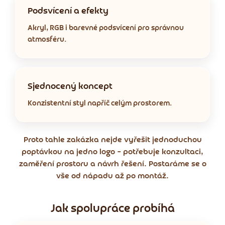
Podsvícení a efekty
Akryl, RGB i barevné podsvícení pro správnou
atmosféru.
Sjednocený koncept
Konzistentní styl napříč celým prostorem.
Proto tahle zakázka nejde vyřešit jednoduchou
poptávkou na jedno logo – potřebuje konzultaci,
zaměření prostoru a návrh řešení. Postaráme se o
vše od nápadu až po montáž.
Jak spolupráce probíhá