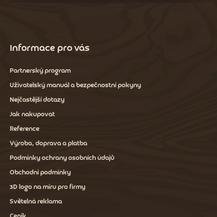
Informace pro vás
Partnerský program
Uživatelský manuál a bezpečnostní pokyny
Nejčastější dotazy
Jak nakupovat
Reference
Výroba, doprava a platba
Podmínky ochrany osobních údajů
Obchodní podmínky
3D logo na míru pro firmy
Světelná reklama
Ceník