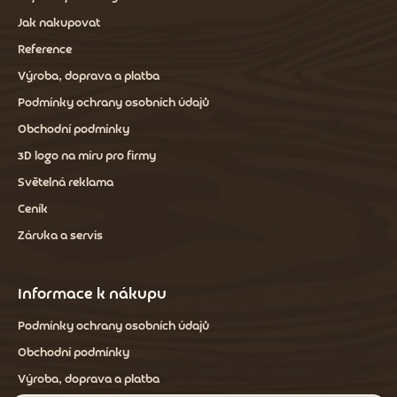
Jak nakupovat
Reference
Výroba, doprava a platba
Podmínky ochrany osobních údajů
Obchodní podmínky
3D logo na míru pro firmy
Světelná reklama
Ceník
Záruka a servis
Informace k nákupu
Podmínky ochrany osobních údajů
Obchodní podmínky
Výroba, doprava a platba