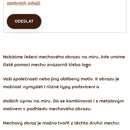
osobních údajů
ODESLAT
Nabízíme řešení mechového obrazu na míru, kde umíme
čistě pomocí mechu znázornit třeba logo
Vaší společnosti nebo jiný oblíbený motiv. K obrazu je
možnost vymyslet i různé typy podsvícení a
dalších úprav na míru. Dá se kombinovat i s metalovým
motivem v podhledu mechového obrazu.
Mechový obraz je možno tvořit z těchto druhů mechu: