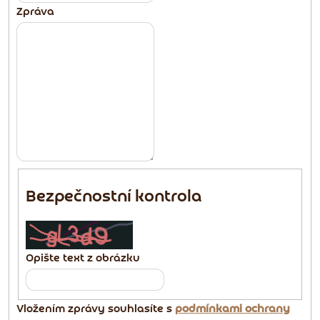
Zpráva
Bezpečnostní kontrola
Opište text z obrázku
Vložením zprávy souhlasíte s
podmínkami ochrany