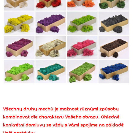
Všechny druhy mechů je možnost různými způsoby
kombinovat dle charakteru Vašeho obrazu. Ohledně
konkrétní domluvy se vždy s Vámi spojíme na základě