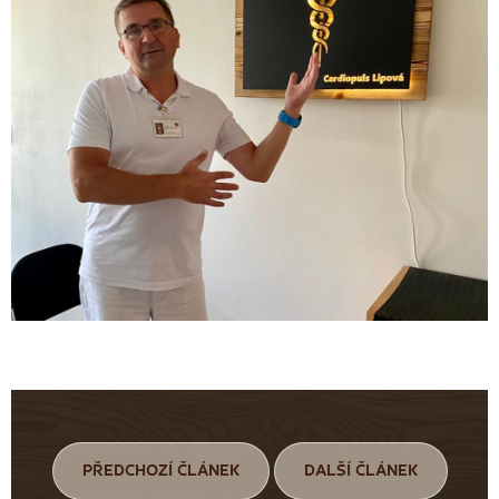
PŘEDCHOZÍ ČLÁNEK
DALŠÍ ČLÁNEK