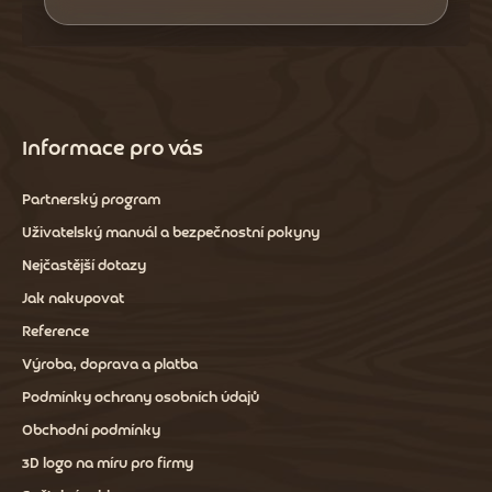
Informace pro vás
Partnerský program
Uživatelský manuál a bezpečnostní pokyny
Nejčastější dotazy
Jak nakupovat
Reference
Výroba, doprava a platba
Podmínky ochrany osobních údajů
Obchodní podmínky
3D logo na míru pro firmy