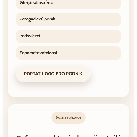
Silnější atmosféra
Fotogenický prvek
Podsvícení
Zapamatovatelnost
POPTAT LOGO PRO PODNIK
Další realizace