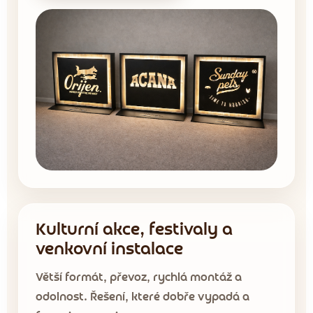
Kulturní akce, festivaly a
venkovní instalace
Větší formát, převoz, rychlá montáž a
odolnost. Řešení, které dobře vypadá a