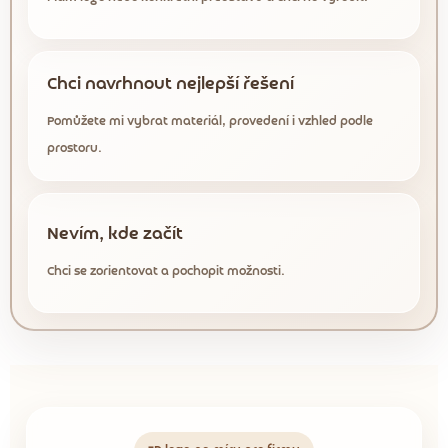
Chci navrhnout nejlepší řešení
Pomůžete mi vybrat materiál, provedení i vzhled podle
prostoru.
Nevím, kde začít
Chci se zorientovat a pochopit možnosti.