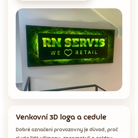
Venkovní 3D loga a cedule
Dobré označení provozovny je důvod, proč