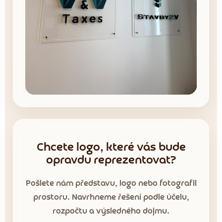
Chcete logo, které vás bude
opravdu reprezentovat?
Pošlete nám představu, logo nebo fotografii
prostoru. Navrhneme řešení podle účelu,
rozpočtu a výsledného dojmu.