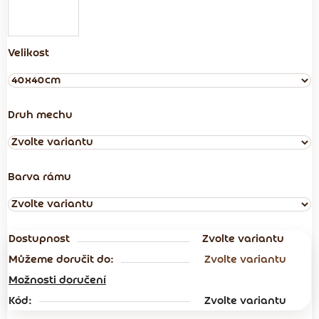
Velikost
Druh mechu
Barva rámu
Dostupnost
Zvolte variantu
Můžeme doručit do:
Zvolte variantu
Možnosti doručení
Kód:
Zvolte variantu