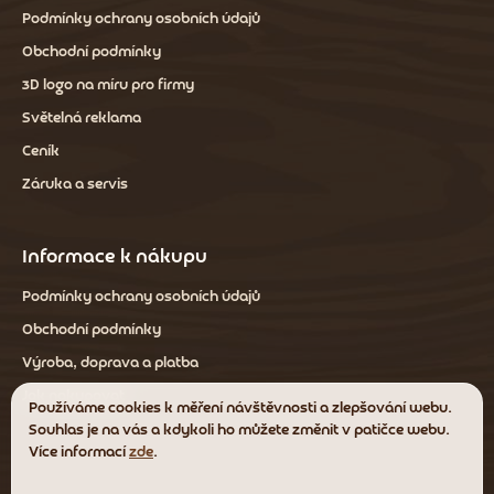
Podmínky ochrany osobních údajů
Obchodní podmínky
3D logo na míru pro firmy
Světelná reklama
Ceník
Záruka a servis
Informace k nákupu
Podmínky ochrany osobních údajů
Obchodní podmínky
Výroba, doprava a platba
Jak nakupovat
Používáme cookies k měření návštěvnosti a zlepšování webu.
Souhlas je na vás a kdykoli ho můžete změnit v patičce webu.
Více informací
zde
.