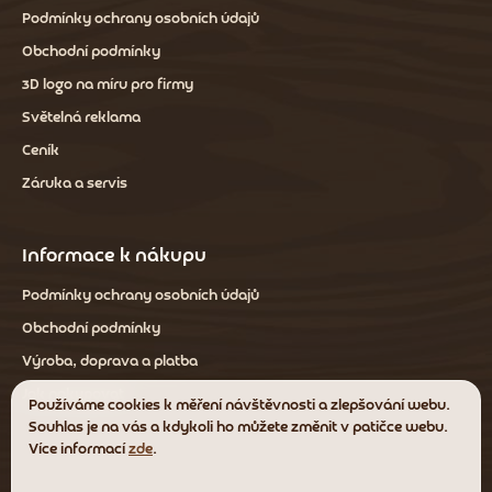
Podmínky ochrany osobních údajů
Obchodní podmínky
3D logo na míru pro firmy
Světelná reklama
Ceník
Záruka a servis
Informace k nákupu
Podmínky ochrany osobních údajů
Obchodní podmínky
Výroba, doprava a platba
Jak nakupovat
Používáme cookies k měření návštěvnosti a zlepšování webu.
Souhlas je na vás a kdykoli ho můžete změnit v patičce webu.
Více informací
zde
.