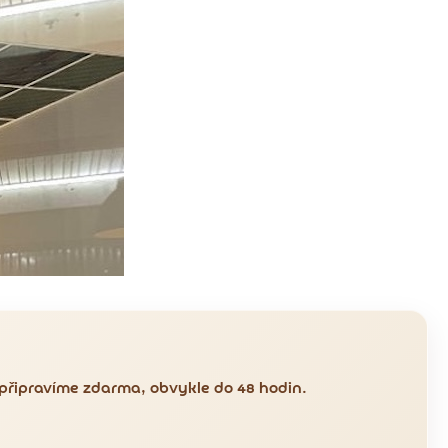
 připravíme zdarma, obvykle do 48 hodin.