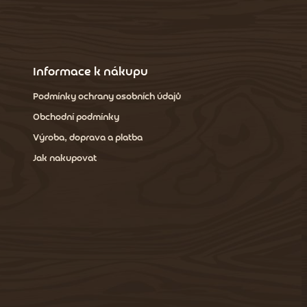
Informace k nákupu
Podmínky ochrany osobních údajů
Obchodní podmínky
Výroba, doprava a platba
Jak nakupovat