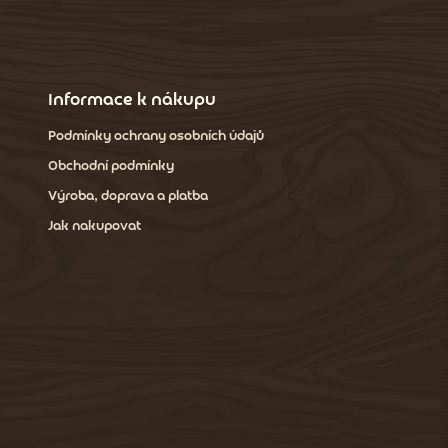
Informace k nákupu
Podmínky ochrany osobních údajů
Obchodní podmínky
Výroba, doprava a platba
Jak nakupovat