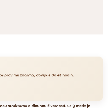
 připravíme zdarma, obvykle do 48 hodin.
nou strukturou a dlouhou životností. Celý motiv je