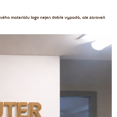
ového materiálu logo nejen dobře vypadá, ale zároveň