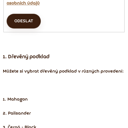
osobních údajů
ODESLAT
1. Dřevěný podklad
Můžete si vybrat dřevěný podklad v různých provedení:
1. Mahagon
2. Palisander
3. Černá - Black