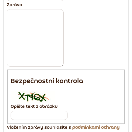
Zpráva
Bezpečnostní kontrola
Opište text z obrázku
Vložením zprávy souhlasíte s
podmínkami ochrany