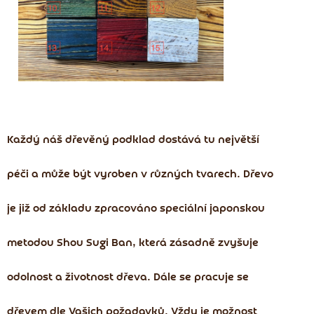
Každý náš dřevěný podklad dostává tu největší
péči a může být vyroben v různých tvarech. Dřevo
je již od základu zpracováno speciální japonskou
metodou Shou Sugi Ban, která zásadně zvyšuje
odolnost a životnost dřeva. Dále se pracuje se
dřevem dle Vašich požadavků.
Vždy je možnost