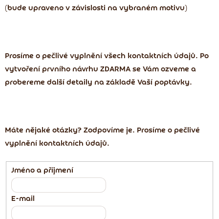
(bude upraveno v závislosti na vybraném motivu)
Prosíme o pečlivé vyplnění všech kontaktních údajů. Po
vytvoření prvního návrhu ZDARMA se Vám ozveme a
probereme další detaily na základě Vaší poptávky.
Máte nějaké otázky? Zodpovíme je. Prosíme o pečlivé
vyplnění kontaktních údajů.
Jméno a příjmení
E-mail