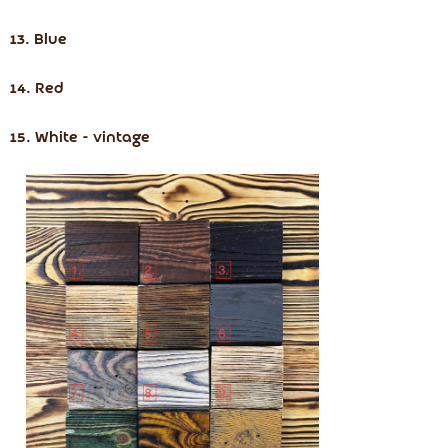
13. Blue
14. Red
15. White - vintage