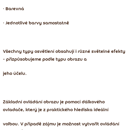
• Barevná
• Jednotlivé barvy samostatně
Všechny typy osvětlení obsahují i různé světelné efekty
- přizpůsobujeme podle typu obrazu a
jeho účelu.
Základní
ovládání obrazu je pomocí dálkového
ovladače
, který je z praktického hlediska ideální
volbou. V případě zájmu je možnost vytvořit
ovládání