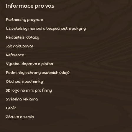
Informace pro vás
Partnerský program
Uživatelský manuál a bezpečnostní pokyny
Nejčastější dotazy
Jak nakupovat
Reference
Výroba, doprava a platba
Podmínky ochrany osobních údajů
Obchodní podmínky
3D logo na míru pro firmy
Světelná reklama
Ceník
Záruka a servis